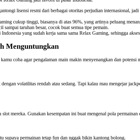
tongi lisensi resmi dari berbagai otoritas perjudian internasional, ja
 Gaming cukup tinggi, biasanya di atas 96%, yang artinya peluang menan
il sampai taruhan besar, cocok buat semua tipe pemain.
 di Indonesia yang sudah kerja sama sama Relax Gaming, sehingga aks
bih Menguntungkan
isa kamu coba agar pengalaman main makin menyenangkan dan potensi
 dengan volatilitas rendah atau sedang. Tapi kalau mau mengejar jackpot
lot mereka. Gunakan kesempatan ini buat mengenal pola permainan da
itu supaya permainan tetap fun dan nggak bikin kantong bolong.