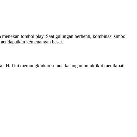
n menekan tombol play. Saat gulungan berhenti, kombinasi simbol
 mendapatkan kemenangan besar.
take. Hal ini memungkinkan semua kalangan untuk ikut menikmati