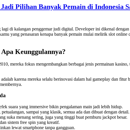
adi Pilihan Banyak Pemain di Indonesia Sa
lagi di kalangan penggemar judi digital. Developer ini dikenal dengan
mu yang penasaran kenapa banyak pemain mulai melirik slot online dar
n Apa Keunggulannya?
010, mereka fokus mengembangkan berbagai jenis permainan kasino, ter
 adalah karena mereka selalu berinovasi dalam hal gameplay dan fitur
a membernya.
eda
 efek suara yang immersive bikin pengalaman main jadi lebih hidup.
, petualangan, sampai yang klasik, semua ada dan dibuat dengan detail.
yang suka menang sering, juga yang tinggi buat pemburu jackpot besar.
an sistem free spin yang kreatif.
inkan lewat smartphone tanpa gangguan.