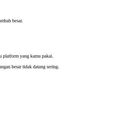
ambah besar.
lu platform yang kamu pakai.
angan besar tidak datang sering.