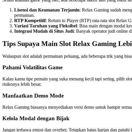
Lisensi dan Keamanan Terjamin
: Relax Gaming sudah mengan
permainan.
RTP Kompetitif
: Return to Player (RTP) rata-rata slot Relax
Variasi Taruhan yang Fleksibel
: Bisa main dengan modal kec
Integrasi Mudah di Situs Judi
: Banyak operator judi online
Tips Supaya Main Slot Relax Gaming Le
Walaupun slot adalah permainan peluang, ada beberapa trik yang b
Pahami Volatilitas Game
Kalau kamu tipe pemain yang suka menang kecil tapi sering, pilih slot
risikonya lebih besar.
Manfaatkan Demo Mode
Relax Gaming biasanya menyediakan versi demo untuk hampir semua s
Kelola Modal dengan Bijak
Jangan terbawa emosi dan overbet. Tetapkan batas harian dan patuhi 