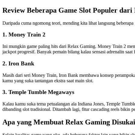
Review Beberapa Game Slot Populer dari
Daripada cuma ngomong teori, mending kita lihat langsung beberapa
1. Money Train 2
Ini mungkin game paling hits dari Relax Gaming. Money Train 2 me
jackpot progresif. Banyak pemain bilang kalau sensasi adrenalin saat 
2. Iron Bank
Masih dari seri Money Train, Iron Bank membawa konsep perampokan ba
kamu yang suka tantangan ekstra saat main slot.
3. Temple Tumble Megaways
Kalau kamu suka tema petualangan ala Indiana Jones, Temple Tum
dibanding slot tradisional. Ditambah lagi, fitur cascading reels biki
Apa yang Membuat Relax Gaming Disukai 
Selain kualitas game yang oke, ada beberapa faktor lain yang bikin sl