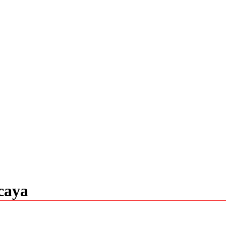
rcaya