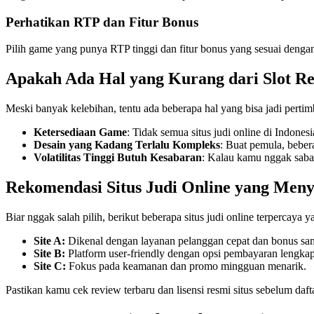
Perhatikan RTP dan Fitur Bonus
Pilih game yang punya RTP tinggi dan fitur bonus yang sesuai denga
Apakah Ada Hal yang Kurang dari Slot R
Meski banyak kelebihan, tentu ada beberapa hal yang bisa jadi pert
Ketersediaan Game
: Tidak semua situs judi online di Indon
Desain yang Kadang Terlalu Kompleks
: Buat pemula, beber
Volatilitas Tinggi Butuh Kesabaran
: Kalau kamu nggak sabara
Rekomendasi Situs Judi Online yang Meny
Biar nggak salah pilih, berikut beberapa situs judi online terperca
Site A:
Dikenal dengan layanan pelanggan cepat dan bonus sam
Site B:
Platform user-friendly dengan opsi pembayaran lengkap
Site C:
Fokus pada keamanan dan promo mingguan menarik.
Pastikan kamu cek review terbaru dan lisensi resmi situs sebelum d