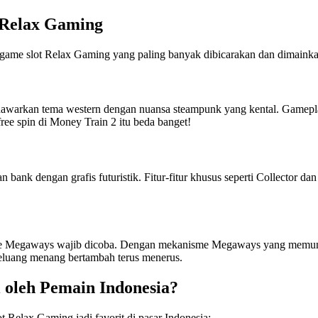
 Relax Gaming
 game slot Relax Gaming yang paling banyak dibicarakan dan dimainka
nawarkan tema western dengan nuansa steampunk yang kental. Gamepla
free spin di Money Train 2 itu beda banget!
nk dengan grafis futuristik. Fitur-fitur khusus seperti Collector da
ble Megaways wajib dicoba. Dengan mekanisme Megaways yang memung
n peluang menang bertambah terus menerus.
oleh Pemain Indonesia?
ot Relax Gaming jadi favorit di pasar Indonesia: