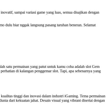
 inovatif, sampai variasi game yang luas, semua disajikan dengan
mo dulu biar nggak langsung pasang taruhan beneran. Selamat
alah satu permainan yang patut untuk kamu coba adalah slot Gem
 perhatian di kalangan penggemar slot. Tapi, apa sebenarnya yang
kualitas tinggi dan inovasi dalam industri iGaming. Tema permainan
ia dari kekuatan jahat. Desain visual yang vibrant disertai dengan