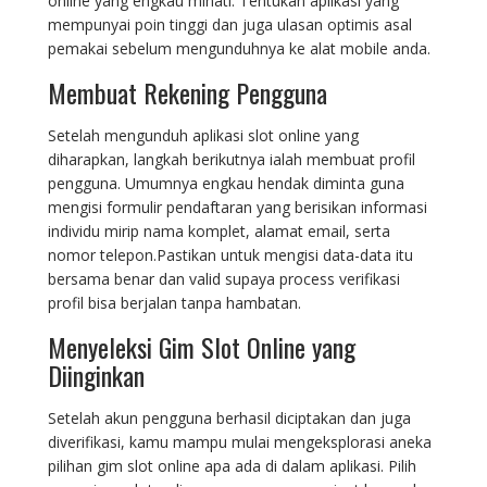
online yang engkau minati. Tentukan aplikasi yang
mempunyai poin tinggi dan juga ulasan optimis asal
pemakai sebelum mengunduhnya ke alat mobile anda.
Membuat Rekening Pengguna
Setelah mengunduh aplikasi slot online yang
diharapkan, langkah berikutnya ialah membuat profil
pengguna. Umumnya engkau hendak diminta guna
mengisi formulir pendaftaran yang berisikan informasi
individu mirip nama komplet, alamat email, serta
nomor telepon.Pastikan untuk mengisi data-data itu
bersama benar dan valid supaya process verifikasi
profil bisa berjalan tanpa hambatan.
Menyeleksi Gim Slot Online yang
Diinginkan
Setelah akun pengguna berhasil diciptakan dan juga
diverifikasi, kamu mampu mulai mengeksplorasi aneka
pilihan gim slot online apa ada di dalam aplikasi. Pilih