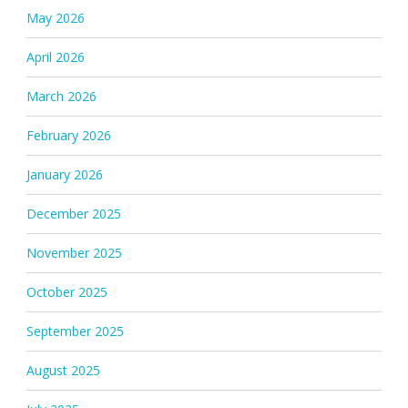
May 2026
April 2026
March 2026
February 2026
January 2026
December 2025
November 2025
October 2025
September 2025
August 2025