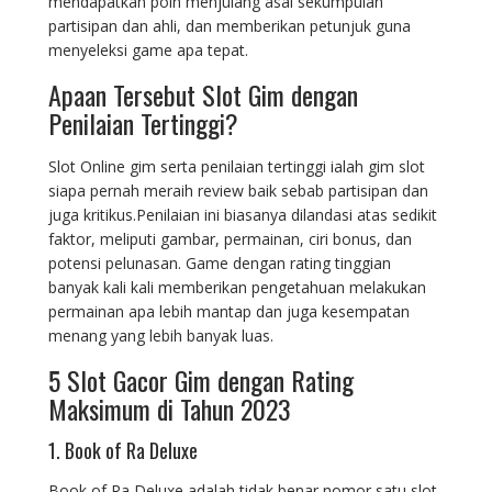
mendapatkan poin menjulang asal sekumpulan
partisipan dan ahli, dan memberikan petunjuk guna
menyeleksi game apa tepat.
Apaan Tersebut Slot Gim dengan
Penilaian Tertinggi?
Slot Online gim serta penilaian tertinggi ialah gim slot
siapa pernah meraih review baik sebab partisipan dan
juga kritikus.Penilaian ini biasanya dilandasi atas sedikit
faktor, meliputi gambar, permainan, ciri bonus, dan
potensi pelunasan. Game dengan rating tinggian
banyak kali kali memberikan pengetahuan melakukan
permainan apa lebih mantap dan juga kesempatan
menang yang lebih banyak luas.
5 Slot Gacor Gim dengan Rating
Maksimum di Tahun 2023
1. Book of Ra Deluxe
Book of Ra Deluxe adalah tidak benar nomor satu slot