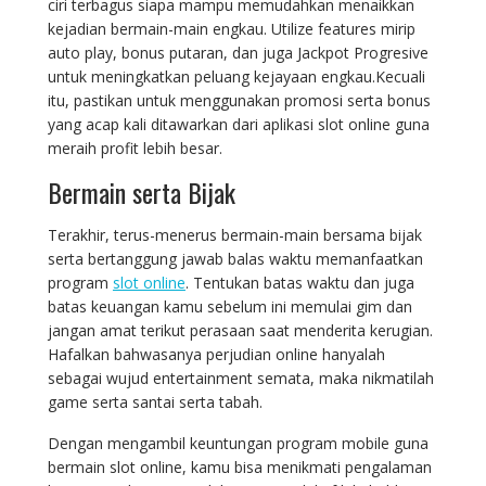
ciri terbagus siapa mampu memudahkan menaikkan
kejadian bermain-main engkau. Utilize features mirip
auto play, bonus putaran, dan juga Jackpot Progresive
untuk meningkatkan peluang kejayaan engkau.Kecuali
itu, pastikan untuk menggunakan promosi serta bonus
yang acap kali ditawarkan dari aplikasi slot online guna
meraih profit lebih besar.
Bermain serta Bijak
Terakhir, terus-menerus bermain-main bersama bijak
serta bertanggung jawab balas waktu memanfaatkan
program
slot online
. Tentukan batas waktu dan juga
batas keuangan kamu sebelum ini memulai gim dan
jangan amat terikut perasaan saat menderita kerugian.
Hafalkan bahwasanya perjudian online hanyalah
sebagai wujud entertainment semata, maka nikmatilah
game serta santai serta tabah.
Dengan mengambil keuntungan program mobile guna
bermain slot online, kamu bisa menikmati pengalaman